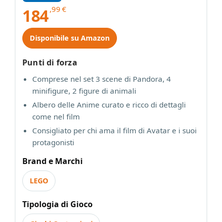
,99
€
184
Disponibile su Amazon
Punti di forza
Comprese nel set 3 scene di Pandora, 4
minifigure, 2 figure di animali
Albero delle Anime curato e ricco di dettagli
come nel film
Consigliato per chi ama il film di Avatar e i suoi
protagonisti
Brand e Marchi
LEGO
Tipologia di Gioco