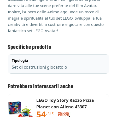
dare vita alle tue scene preferite del film Avatar.
Inoltre, l'Albero delle Anime aggiunge un tocco di
magia e spiritualità al tuo set LEGO. Sviluppa la tua
creatività e divertiti a costruire e giocare con questo
fantastico set LEGO Avatar!
Specifiche prodotto
Tipologia
Set di costruzioni giocattolo
Potrebbero interessarti anche
LEGO Toy Story Razzo Pizza
Planet con Alieno 43307
54
,72
€