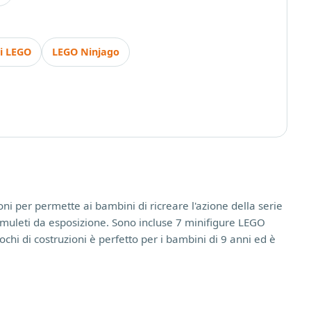
ni LEGO
LEGO Ninjago
 per permette ai bambini di ricreare l'azione della serie
 amuleti da esposizione. Sono incluse 7 minifigure LEGO
hi di costruzioni è perfetto per i bambini di 9 anni ed è