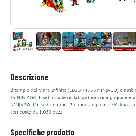
Descrizione
Il tempio del Mare Infinito (LEGO 71755 NINJAGO) è ambien
TV NINJAGO. Il set include un laboratorio, una prigione e 
NINJAGO: Kai sottomarino, Glutinous, il principe Kalmaar, i
composto da 1.060 pezzi.
Specifiche prodotto