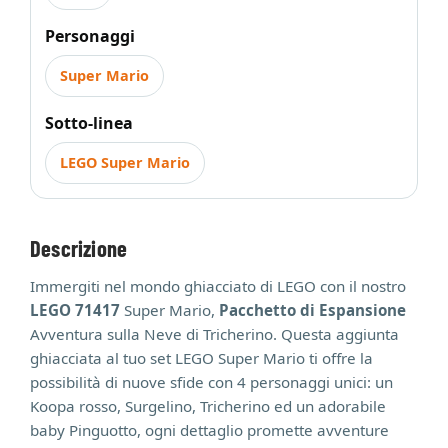
Personaggi
Super Mario
Sotto-linea
LEGO Super Mario
Descrizione
Immergiti nel mondo ghiacciato di LEGO con il nostro
LEGO 71417
Super Mario,
Pacchetto di Espansione
Avventura sulla Neve di Tricherino. Questa aggiunta
ghiacciata al tuo set LEGO Super Mario ti offre la
possibilità di nuove sfide con 4 personaggi unici: un
Koopa rosso, Surgelino, Tricherino ed un adorabile
baby Pinguotto, ogni dettaglio promette avventure