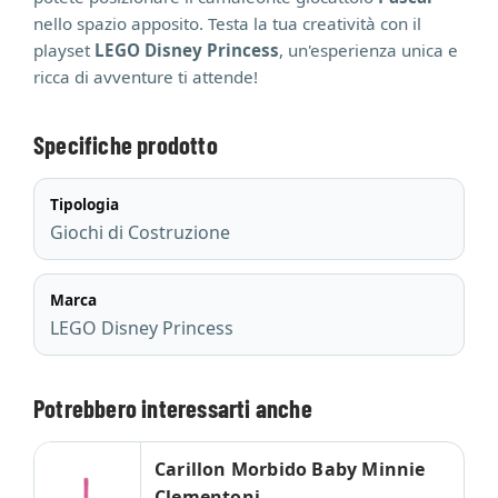
nello spazio apposito. Testa la tua creatività con il
playset
LEGO Disney Princess
, un'esperienza unica e
ricca di avventure ti attende!
Specifiche prodotto
Tipologia
Giochi di Costruzione
Marca
LEGO Disney Princess
Potrebbero interessarti anche
Carillon Morbido Baby Minnie
Clementoni