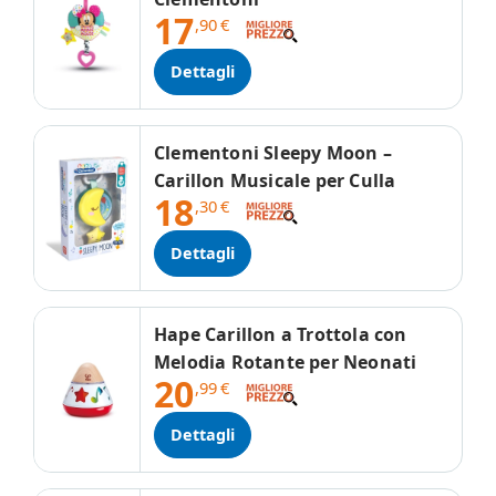
17
,90
€
Dettagli
Clementoni Sleepy Moon –
Carillon Musicale per Culla
18
,30
€
Dettagli
Hape Carillon a Trottola con
Melodia Rotante per Neonati
20
,99
€
Dettagli