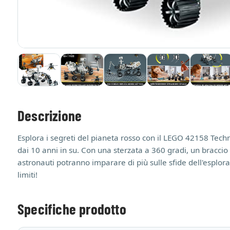
Descrizione
Esplora i segreti del pianeta rosso con il LEGO 42158 Tec
dai 10 anni in su. Con una sterzata a 360 gradi, un braccio 
astronauti potranno imparare di più sulle sfide dell'esplor
limiti!
Specifiche prodotto