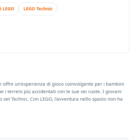
ni LEGO
LEGO Technic
 offre un'esperienza di gioco coinvolgente per i bambini
i terreni più accidentati con le sue sei ruote. I giovani
to set Technic. Con LEGO, l'avventura nello spazio non ha