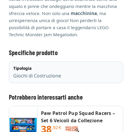
squalo e pinne che ondeggiano mentre la macchina
sfreccia veloce. Non solo una
macchinina
, ma
un'esperienza unica di gioco! Non perderti la
possibilità di portare a casa il leggendario LEGO
Technic Monster Jam Megalodon.
Specifiche prodotto
Tipologia
Giochi di Costruzione
Potrebbero interessarti anche
Paw Patrol Pup Squad Racers –
Set 6 Veicoli da Collezione
38
,92
€