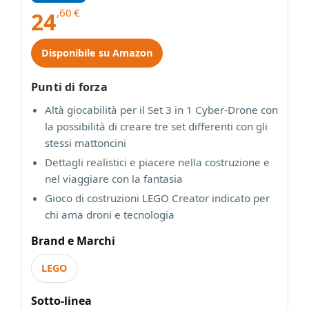
,60
€
24
Disponibile su Amazon
Punti di forza
Altà giocabilità per il Set 3 in 1 Cyber-Drone con
la possibilità di creare tre set differenti con gli
stessi mattoncini
Dettagli realistici e piacere nella costruzione e
nel viaggiare con la fantasia
Gioco di costruzioni LEGO Creator indicato per
chi ama droni e tecnologia
Brand e Marchi
LEGO
Sotto-linea