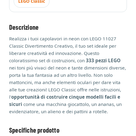
LEGO Classic
Descrizione
Realizza i tuoi capolavori in neon con LEGO 11027
Classic Divertimento Creativo, il tuo set ideale per
liberare creatività ed innovazione. Questo
coloratissimo set di costruzioni, con
333 pezzi LEGO
nei toni più vivaci del neon e tante dimensioni diverse,
porta la tua fantasia ad un altro livello. Non solo
mattoncini, ma anche elementi oculari per dare vita
alle tue creazioni! LEGO Classic offre nelle istruzioni,
l'
opportunità di costruire cinque modelli facili e
sicuri
come una macchina giocattolo, un ananas, un
evidenziatore, un alieno e dei pattini a rotelle.
Specifiche prodotto