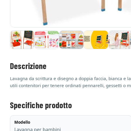
Descrizione
Lavagna da scrittura e disegno a doppia faccia, bianca e lav
utili contenitori per tenere ordinati pennarelli, gessetti o
Specifiche prodotto
Modello
Lavagna per bambini