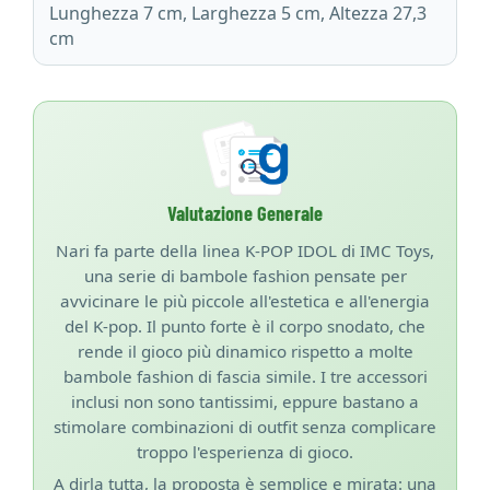
Lunghezza 7 cm, Larghezza 5 cm, Altezza 27,3
cm
Valutazione Generale
Nari fa parte della linea K-POP IDOL di IMC Toys,
una serie di bambole fashion pensate per
avvicinare le più piccole all'estetica e all'energia
del K-pop. Il punto forte è il corpo snodato, che
rende il gioco più dinamico rispetto a molte
bambole fashion di fascia simile. I tre accessori
inclusi non sono tantissimi, eppure bastano a
stimolare combinazioni di outfit senza complicare
troppo l'esperienza di gioco.
A dirla tutta, la proposta è semplice e mirata: una