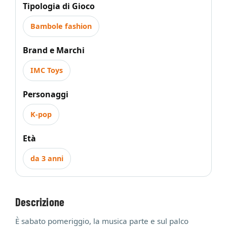
Tipologia di Gioco
Bambole fashion
Brand e Marchi
IMC Toys
Personaggi
K-pop
Età
da 3 anni
Descrizione
È sabato pomeriggio, la musica parte e sul palco