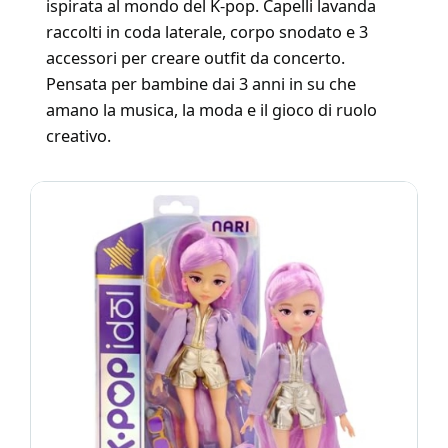
ispirata al mondo del K-pop. Capelli lavanda
raccolti in coda laterale, corpo snodato e 3
accessori per creare outfit da concerto.
Pensata per bambine dai 3 anni in su che
amano la musica, la moda e il gioco di ruolo
creativo.