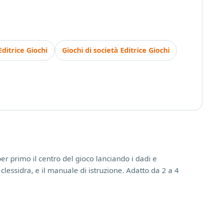
Editrice Giochi
Giochi di società Editrice Giochi
er primo il centro del gioco lanciando i dadi e
clessidra, e il manuale di istruzione. Adatto da 2 a 4