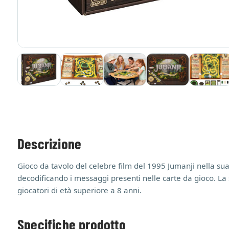
Descrizione
Gioco da tavolo del celebre film del 1995 Jumanji nella sua
decodificando i messaggi presenti nelle carte da gioco. La s
giocatori di età superiore a 8 anni.
Specifiche prodotto