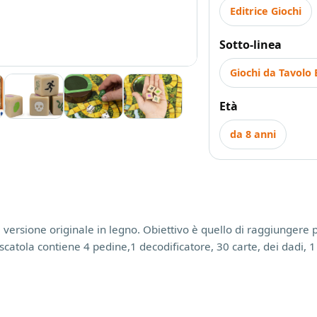
Editrice Giochi
Sotto-linea
Giochi da Tavolo 
Età
da 8 anni
 versione originale in legno. Obiettivo è quello di raggiungere p
catola contiene 4 pedine,1 decodificatore, 30 carte, dei dadi, 1 