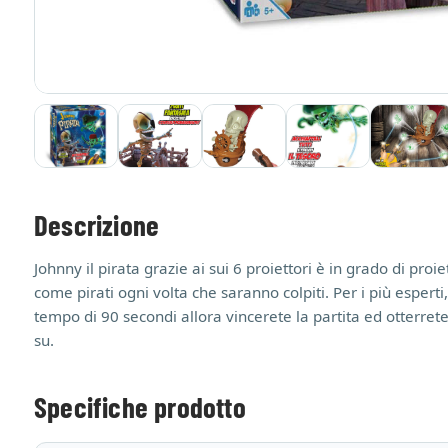
Descrizione
Johnny il pirata grazie ai sui 6 proiettori è in grado di pr
come pirati ogni volta che saranno colpiti. Per i più esperti,
tempo di 90 secondi allora vincerete la partita ed otterrete 
su.
Specifiche prodotto