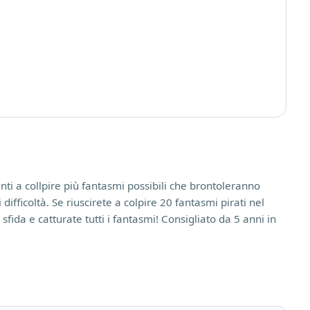
enti a collpire più fantasmi possibili che brontoleranno
 difficoltà. Se riuscirete a colpire 20 fantasmi pirati nel
sfida e catturate tutti i fantasmi! Consigliato da 5 anni in