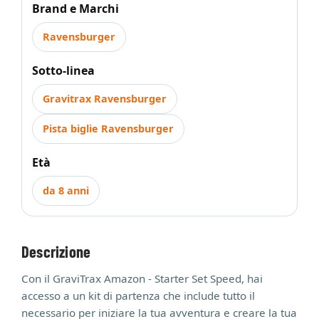
Brand e Marchi
Ravensburger
Sotto-linea
Gravitrax Ravensburger
Pista biglie Ravensburger
Età
da 8 anni
Descrizione
Con il GraviTrax Amazon - Starter Set Speed, hai
accesso a un kit di partenza che include tutto il
necessario per iniziare la tua avventura e creare la tua