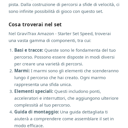
pista. Dalla costruzione di percorsi a sfide di velocità, ci
sono infinite possibilità di gioco con questo set.
Cosa troverai nel set
Nel GraviTrax Amazon - Starter Set Speed, troverai
una vasta gamma di componenti, tra cui:
Basi e tracce:
Queste sono le fondamenta del tuo
percorso. Possono essere disposte in modi diversi
per creare una varietà di percorsi.
Marmi:
I marmi sono gli elementi che scenderanno
lungo il percorso che hai creato. Ogni marmo
rappresenta una sfida unica.
Elementi speciali:
Questi includono ponti,
acceleratori e interruttori, che aggiungono ulteriore
complessità al tuo percorso.
Guida di montaggio:
Una guida dettagliata ti
aiuterà a comprendere come assemblare il set in
modo efficace.