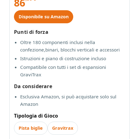
86
Disponibile su Amazon
Punti di forza
Oltre 180 componenti inclusi nella
confezione,binari, blocchi verticali e accessori
Istruzioni e piano di costruzione incluso
Compatibile con tutti i set di espansioni
GraviTrax
Da considerare
Esclusiva Amazon, si può acquistare solo sul
Amazon
Tipologia di Gioco
Pista biglie
Gravitrax