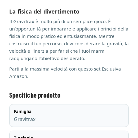
La fisica del divertimento
Il GraviTrax è molto più di un semplice gioco. È
un'opportunità per imparare e applicare i principi della
fisica in modo pratico ed entusiasmante. Mentre
costruisci il tuo percorso, devi considerare la gravità, la
velocità e l'inerzia per far sì che i tuoi marmi
raggiungano l'obiettivo desiderato.
Parti alla massima velocità con questo set Esclusiva
Amazon.
Specifiche prodotto
Famiglia
Gravitrax
Tipologia