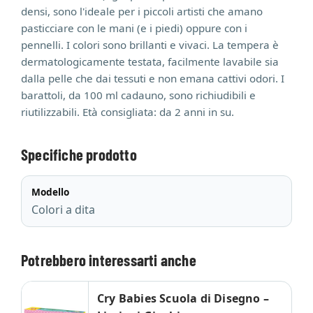
densi, sono l'ideale per i piccoli artisti che amano
pasticciare con le mani (e i piedi) oppure con i
pennelli. I colori sono brillanti e vivaci. La tempera è
dermatologicamente testata, facilmente lavabile sia
dalla pelle che dai tessuti e non emana cattivi odori. I
barattoli, da 100 ml cadauno, sono richiudibili e
riutilizzabili. Età consigliata: da 2 anni in su.
Specifiche prodotto
Modello
Colori a dita
Potrebbero interessarti anche
Cry Babies Scuola di Disegno –