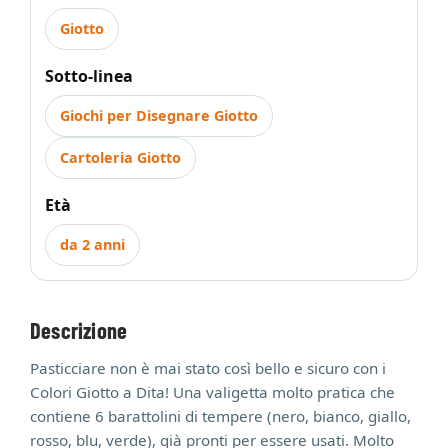
Giotto
Sotto-linea
Giochi per Disegnare Giotto
Cartoleria Giotto
Età
da 2 anni
Descrizione
Pasticciare non è mai stato così bello e sicuro con i
Colori Giotto a Dita! Una valigetta molto pratica che
contiene 6 barattolini di tempere (nero, bianco, giallo,
rosso, blu, verde), già pronti per essere usati. Molto