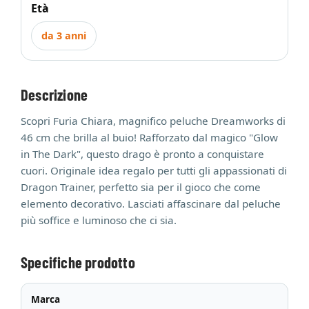
Età
da 3 anni
Descrizione
Scopri Furia Chiara, magnifico peluche Dreamworks di
46 cm che brilla al buio! Rafforzato dal magico "Glow
in The Dark", questo drago è pronto a conquistare
cuori. Originale idea regalo per tutti gli appassionati di
Dragon Trainer, perfetto sia per il gioco che come
elemento decorativo. Lasciati affascinare dal peluche
più soffice e luminoso che ci sia.
Specifiche prodotto
Marca