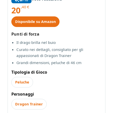
,40
€
20
Disponibile su Amazon
Punti di forza
Il drago brilla nel buio
Curato nei dettagli, consigliato per gli
appassionati di Dragon Trainer
Grandi dimensioni, peluche di 46 cm
Tipologia di Gioco
Peluche
Personaggi
Dragon Trainer