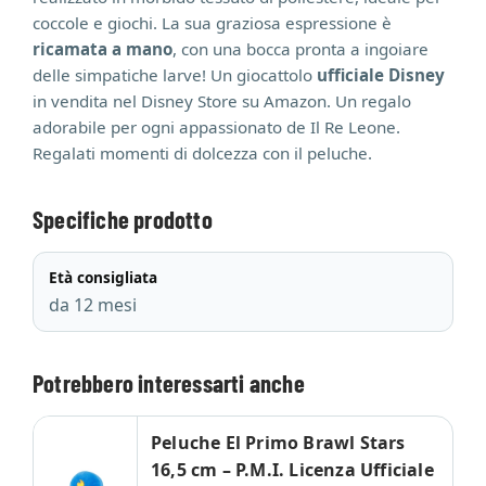
coccole e giochi. La sua graziosa espressione è
ricamata a mano
, con una bocca pronta a ingoiare
delle simpatiche larve! Un giocattolo
ufficiale Disney
in vendita nel Disney Store su Amazon. Un regalo
adorabile per ogni appassionato de Il Re Leone.
Regalati momenti di dolcezza con il peluche.
Specifiche prodotto
Età consigliata
da 12 mesi
Potrebbero interessarti anche
Peluche El Primo Brawl Stars
16,5 cm – P.M.I. Licenza Ufficiale