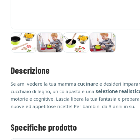
Descrizione
Se ami vedere la tua mamma
cucinare
e desideri imparar
cucchiaio di legno, un colapasta e una
selezione realistic
motorie e cognitive. Lascia libera la tua fantasia e prepara
nuove ed appetitose ricette! Per bambini da 3 anni in su.
Specifiche prodotto