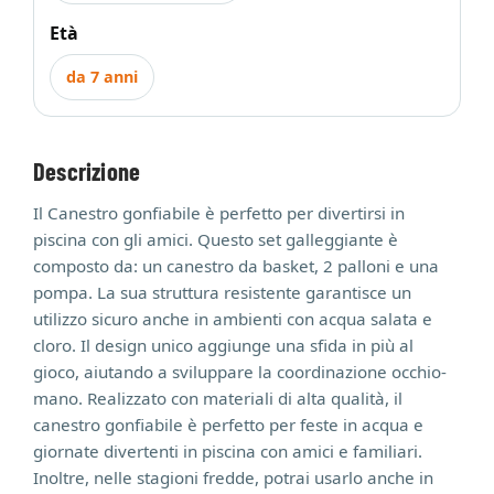
Età
da 7 anni
Descrizione
Il Canestro gonfiabile è perfetto per divertirsi in
piscina con gli amici. Questo set galleggiante è
composto da: un canestro da basket, 2 palloni e una
pompa. La sua struttura resistente garantisce un
utilizzo sicuro anche in ambienti con acqua salata e
cloro. Il design unico aggiunge una sfida in più al
gioco, aiutando a sviluppare la coordinazione occhio-
mano. Realizzato con materiali di alta qualità, il
canestro gonfiabile è perfetto per feste in acqua e
giornate divertenti in piscina con amici e familiari.
Inoltre, nelle stagioni fredde, potrai usarlo anche in