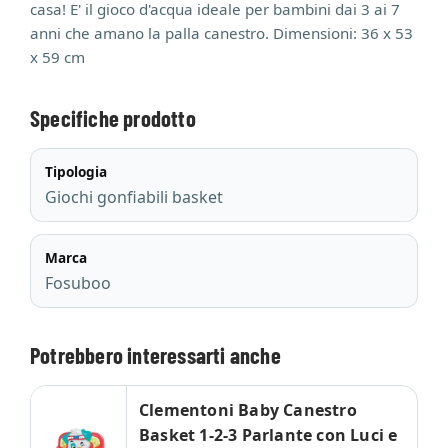
casa! E' il gioco d'acqua ideale per bambini dai 3 ai 7
anni che amano la palla canestro. Dimensioni: 36 x 53
x 59 cm
Specifiche prodotto
Tipologia
Giochi gonfiabili basket
Marca
Fosuboo
Potrebbero interessarti anche
Clementoni Baby Canestro
Basket 1-2-3 Parlante con Luci e