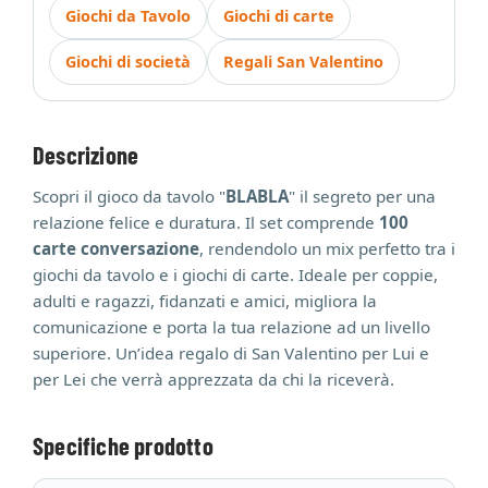
Giochi da Tavolo
Giochi di carte
Giochi di società
Regali San Valentino
Descrizione
Scopri il gioco da tavolo "
BLABLA
" il segreto per una
relazione felice e duratura. Il set comprende
100
carte conversazione
, rendendolo un mix perfetto tra i
giochi da tavolo e i giochi di carte. Ideale per coppie,
adulti e ragazzi, fidanzati e amici, migliora la
comunicazione e porta la tua relazione ad un livello
superiore. Un’idea regalo di San Valentino per Lui e
per Lei che verrà apprezzata da chi la riceverà.
Specifiche prodotto