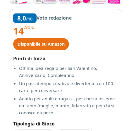
8,0
Voto redazione
/10
,90
€
14
Disponibile su Amazon
Punti di forza
Ottima idea regalo per San Valentino,
Anniversario, Compleanno
Un passatempo creativo e divertente con 100
carte per conversare
Adatto per adulti e ragazzi, per chi sta insieme
da tanto (moglie, marito, fidanzati) e per chi si
conosce da poco
Tipologia di Gioco