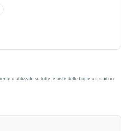
te o utilizzale su tutte le piste delle biglie o circuiti in