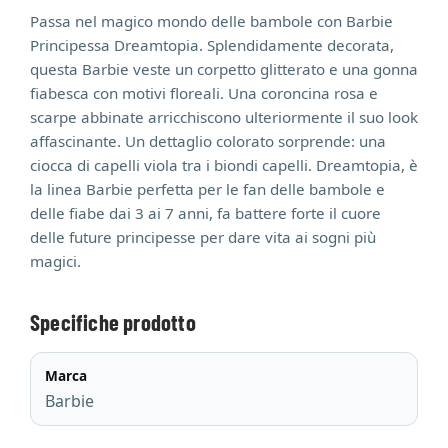
Passa nel magico mondo delle bambole con Barbie
Principessa Dreamtopia. Splendidamente decorata,
questa Barbie veste un corpetto glitterato e una gonna
fiabesca con motivi floreali. Una coroncina rosa e
scarpe abbinate arricchiscono ulteriormente il suo look
affascinante. Un dettaglio colorato sorprende: una
ciocca di capelli viola tra i biondi capelli. Dreamtopia, è
la linea Barbie perfetta per le fan delle bambole e
delle fiabe dai 3 ai 7 anni, fa battere forte il cuore
delle future principesse per dare vita ai sogni più
magici.
Specifiche prodotto
Marca
Barbie