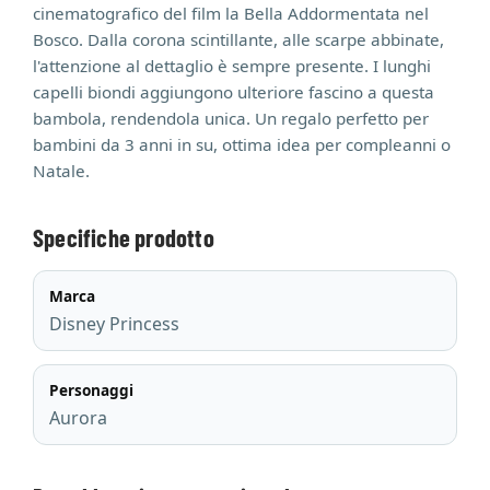
cinematografico del film la Bella Addormentata nel
Bosco. Dalla corona scintillante, alle scarpe abbinate,
l'attenzione al dettaglio è sempre presente. I lunghi
capelli biondi aggiungono ulteriore fascino a questa
bambola, rendendola unica. Un regalo perfetto per
bambini da 3 anni in su, ottima idea per compleanni o
Natale.
Specifiche prodotto
Marca
Disney Princess
Personaggi
Aurora