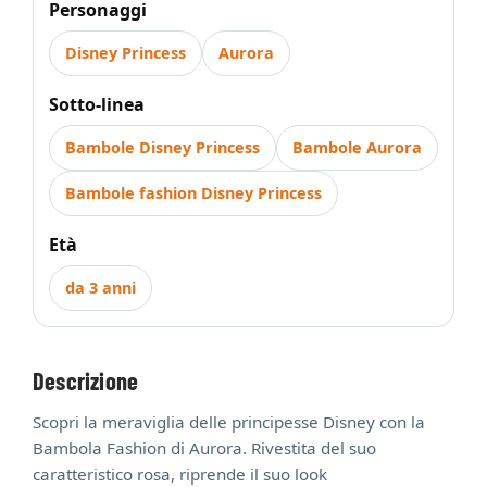
Personaggi
Disney Princess
Aurora
Sotto-linea
Bambole Disney Princess
Bambole Aurora
Bambole fashion Disney Princess
Età
da 3 anni
Descrizione
Scopri la meraviglia delle principesse Disney con la
Bambola Fashion di Aurora. Rivestita del suo
caratteristico rosa, riprende il suo look