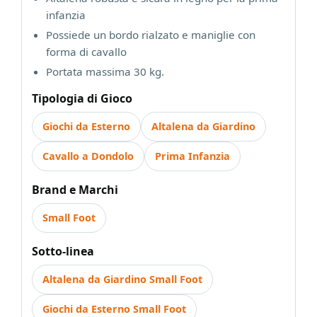
infanzia
Possiede un bordo rialzato e maniglie con
forma di cavallo
Portata massima 30 kg.
Tipologia di Gioco
Giochi da Esterno
Altalena da Giardino
Cavallo a Dondolo
Prima Infanzia
Brand e Marchi
Small Foot
Sotto-linea
Altalena da Giardino Small Foot
Giochi da Esterno Small Foot