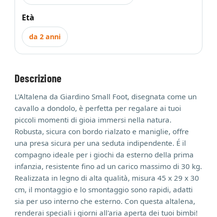
Età
da 2 anni
Descrizione
L'Altalena da Giardino Small Foot, disegnata come un
cavallo a dondolo, è perfetta per regalare ai tuoi
piccoli momenti di gioia immersi nella natura.
Robusta, sicura con bordo rialzato e maniglie, offre
una presa sicura per una seduta indipendente. É il
compagno ideale per i giochi da esterno della prima
infanzia, resistente fino ad un carico massimo di 30 kg.
Realizzata in legno di alta qualità, misura 45 x 29 x 30
cm, il montaggio e lo smontaggio sono rapidi, adatti
sia per uso interno che esterno. Con questa altalena,
renderai speciali i giorni all'aria aperta dei tuoi bimbi!