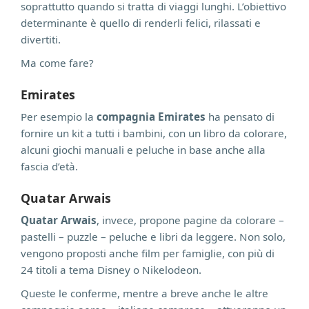
soprattutto quando si tratta di viaggi lunghi. L’obiettivo
determinante è quello di renderli felici, rilassati e
divertiti.
Ma come fare?
Emirates
Per esempio la
compagnia Emirates
ha pensato di
fornire un kit a tutti i bambini, con un libro da colorare,
alcuni giochi manuali e peluche in base anche alla
fascia d’età.
Quatar Arwais
Quatar Arwais
, invece, propone pagine da colorare –
pastelli – puzzle – peluche e libri da leggere. Non solo,
vengono proposti anche film per famiglie, con più di
24 titoli a tema Disney o Nikelodeon.
Queste le conferme, mentre a breve anche le altre