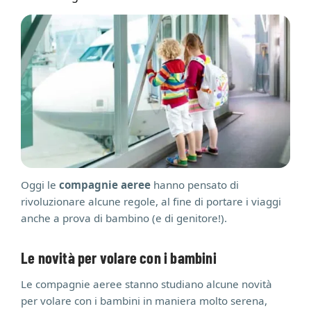
Oggi le
compagnie aeree
hanno pensato di
rivoluzionare alcune regole, al fine di portare i viaggi
anche a prova di bambino (e di genitore!).
Le novità per volare con i bambini
Le compagnie aeree stanno studiano alcune novità
per volare con i bambini in maniera molto serena,