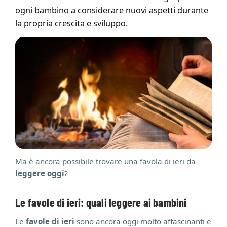
ogni bambino a considerare nuovi aspetti durante
la propria crescita e sviluppo.
Ma è ancora possibile trovare una favola di ieri da
leggere oggi
?
Le favole di ieri: quali leggere ai bambini
Le
favole di ieri
sono ancora oggi molto affascinanti e